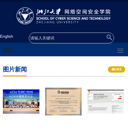
English
导航
图片新闻