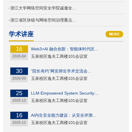
浙江大学网络空间安全学院诚邀全...
浙江省区块链与网络空间治理重点...
学术讲座
16
Web3+AI 融合创新：智能体时代区...
玉泉校区逸夫工商楼101会议室
2026-04
30
“院长有约”网安师生学术交流会...
玉泉校区逸夫工商楼101会议室
2026-03
25
LLM-Empowered System Security:...
玉泉校区逸夫工商楼101会议室
2025-12
16
AI内生安全能力建设：从安全评测...
玉泉校区逸夫工商楼101会议室
2025-12