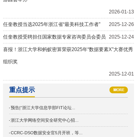
2026-01-13
任奎教授当选2025年浙江省“最美科技工作者”
2025-12-26
任奎教授受聘担任国家数据专家咨询委员会委员
2025-12-24
喜报！浙江大学和蚂蚁密算荣获2025年“数据要素X”大赛优秀
组织奖
2025-12-01
重点提示
预告|“浙江大学信息学部FIT论坛...
浙江大学网络空间安全研究中心招...
CCRC-DSO数据安全官5月开班，等...