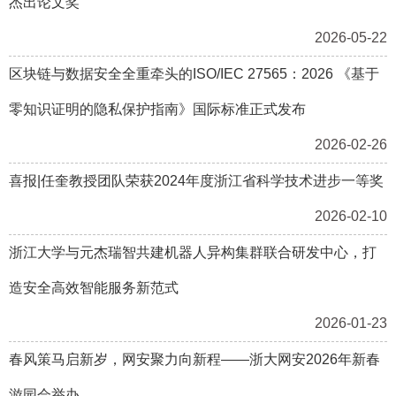
杰出论文奖
2026-05-22
区块链与数据安全全重牵头的ISO/IEC 27565：2026 《基于
零知识证明的隐私保护指南》国际标准正式发布
2026-02-26
喜报|任奎教授团队荣获2024年度浙江省科学技术进步一等奖
2026-02-10
浙江大学与元杰瑞智共建机器人异构集群联合研发中心，打
造安全高效智能服务新范式
2026-01-23
春风策马启新岁，网安聚力向新程——浙大网安2026年新春
游园会举办