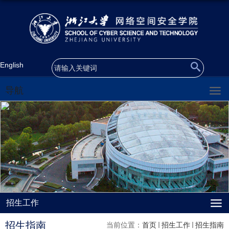
English
导航
招生工作
招生指南
当前位置：
首页
招生工作
招生指南