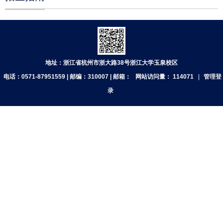
地址：浙江省杭州市浙大路38号浙江大学玉泉校区
电话：0571-87951559 | 邮编：310007 | 邮箱：
网站访问量：
114071
|
管理登
录