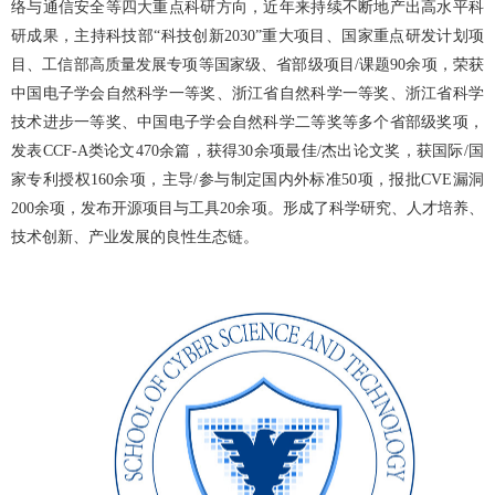
络与通信安全等四大重点科研方向，近年来持续不断地产出高水平科
研成果，主持科技部“科技创新2030”重大项目、国家重点研发计划项
目、工信部高质量发展专项等国家级、省部级项目/课题90余项，荣获
中国电子学会自然科学一等奖、浙江省自然科学一等奖、浙江省科学
技术进步一等奖、中国电子学会自然科学二等奖等多个省部级奖项，
发表CCF-A类论文470余篇，获得30余项最佳/杰出论文奖，获国际/国
家专利授权160余项，主导/参与制定国内外标准50项，报批CVE漏洞
200余项，发布开源项目与工具20余项。形成了科学研究、人才培养、
技术创新、产业发展的良性生态链。