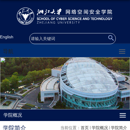
English
导航
学院概况
学院简介
当前位置：
首页
学院概况
学院简介