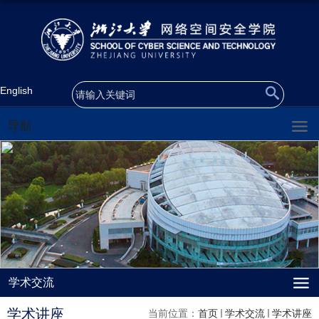
English
导航
学术交流
学术讲座
当前位置：
首页
学术交流
学术讲座