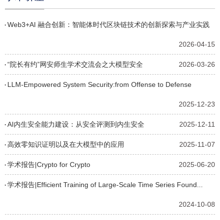
Web3+AI 融合创新：智能体时代区块链技术的创新探索与产业实践
2026-04-15
“院长有约”网安师生学术交流会之大模型安全
2026-03-26
LLM-Empowered System Security:from Offense to Defense
2025-12-23
AI内生安全能力建设：从安全评测到内生安全
2025-12-11
高效零知识证明以及在大模型中的应用
2025-11-07
学术报告|Crypto for Crypto
2025-06-20
学术报告|Efficient Training of Large-Scale Time Series Found...
2024-10-08