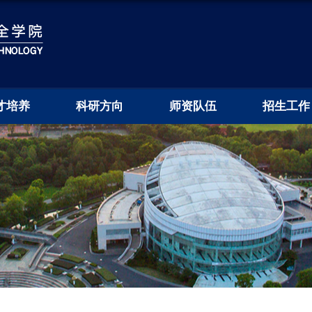
才培养
科研方向
师资队伍
招生工作