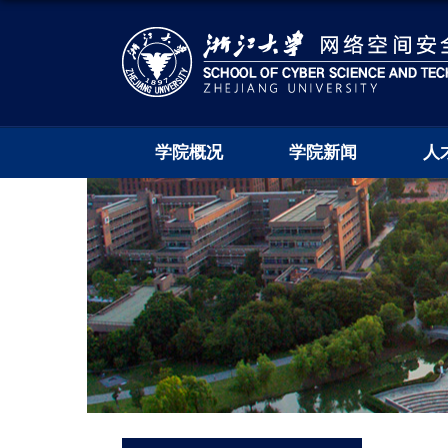
学院概况
学院新闻
人