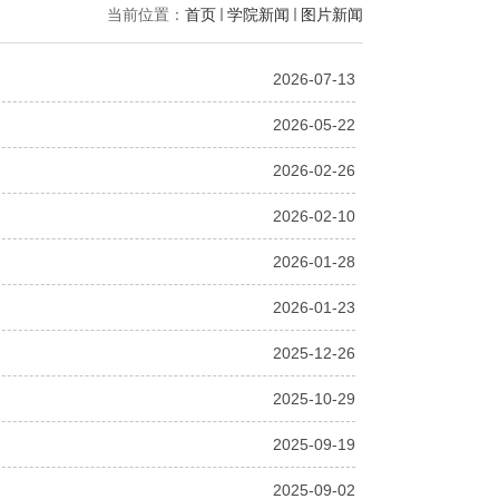
当前位置：
首页
学院新闻
图片新闻
2026-07-13
2026-05-22
2026-02-26
2026-02-10
2026-01-28
2026-01-23
2025-12-26
2025-10-29
2025-09-19
2025-09-02