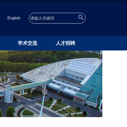
English
学术交流
人才招聘