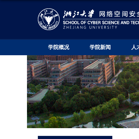
学院概况
学院新闻
人