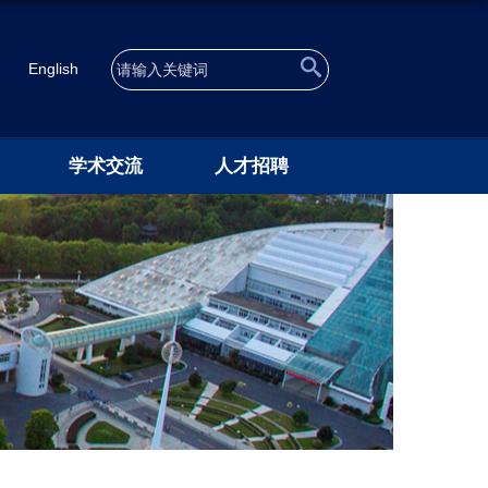
English
学术交流
人才招聘