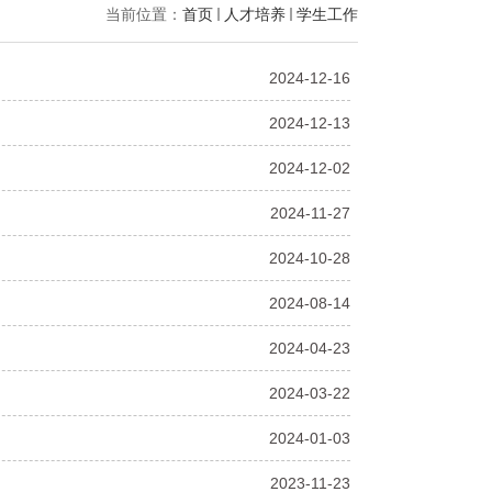
当前位置：
首页
人才培养
学生工作
2024-12-16
2024-12-13
2024-12-02
2024-11-27
2024-10-28
2024-08-14
2024-04-23
2024-03-22
2024-01-03
2023-11-23