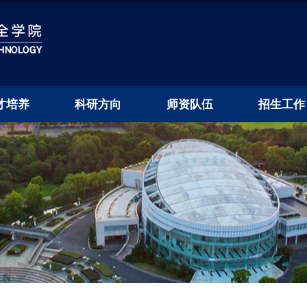
才培养
科研方向
师资队伍
招生工作