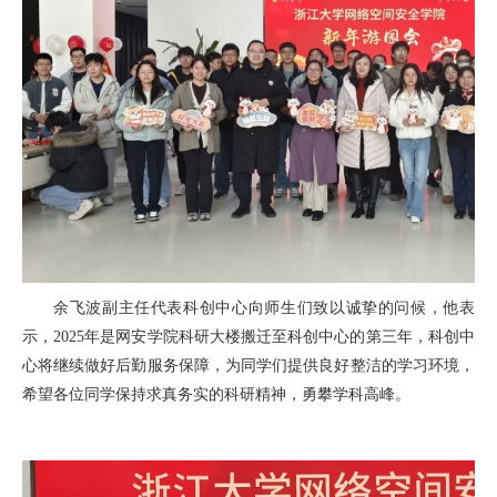
余飞波副主任代表科创中心向师生们致以诚挚的问候，他表
示，2025年是网安学院科研大楼搬迁至科创中心的第三年，科创中
心将继续做好后勤服务保障，为同学们提供良好整洁的学习环境，
希望各位同学保持求真务实的科研精神，勇攀学科高峰。