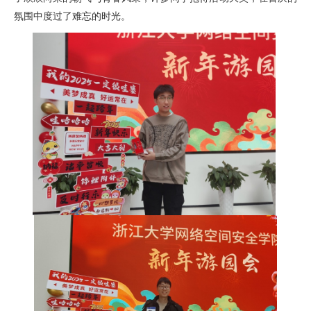
氛围中度过了难忘的时光。