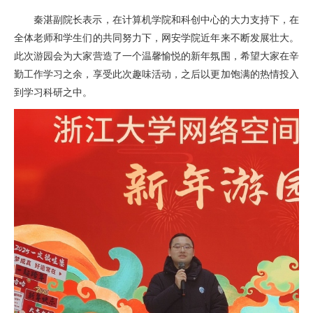
秦湛副院长表示，在计算机学院和科创中心的大力支持下，在
全体老师和学生们的共同努力下，网安学院近年来不断发展壮大。
此次游园会为大家营造了一个温馨愉悦的新年氛围，希望大家在辛
勤工作学习之余，享受此次趣味活动，之后以更加饱满的热情投入
到学习科研之中。