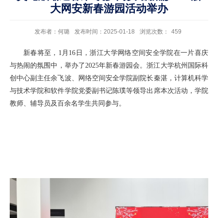
大网安新春游园活动举办
发布者：何璐
发布时间：2025-01-18
浏览次数：
459
新春将至，1月16日，浙江大学网络空间安全学院在一片喜庆
与热闹的氛围中，举办了2025年新春游园会。浙江大学杭州国际科
创中心副主任余飞波、网络空间安全学院副院长秦湛，计算机科学
与技术学院和软件学院党委副书记陈璞等领导出席本次活动，学院
教师、辅导员及百余名学生共同参与。