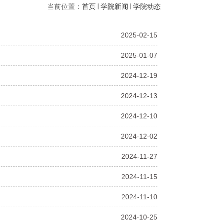
当前位置：
首页
学院新闻
学院动态
2025-02-15
2025-01-07
2024-12-19
2024-12-13
2024-12-10
2024-12-02
2024-11-27
2024-11-15
2024-11-10
2024-10-25