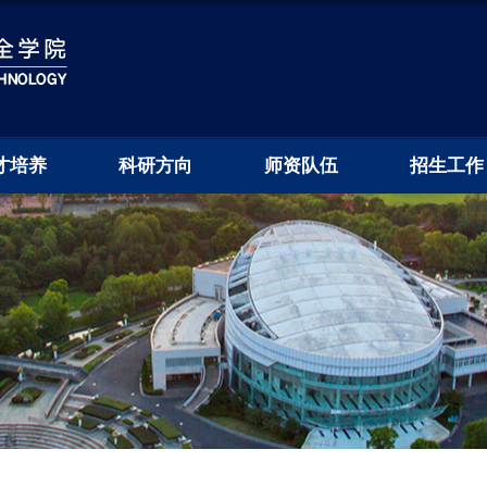
才培养
科研方向
师资队伍
招生工作