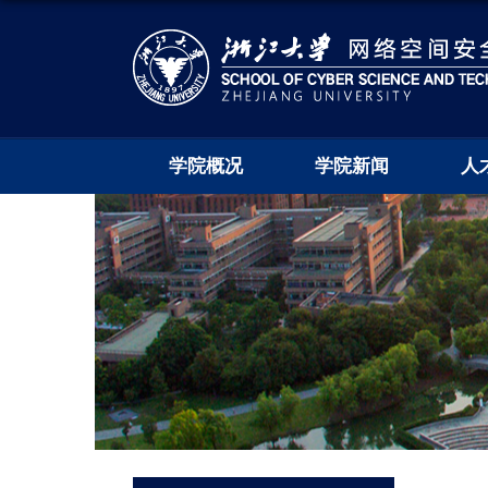
学院概况
学院新闻
人