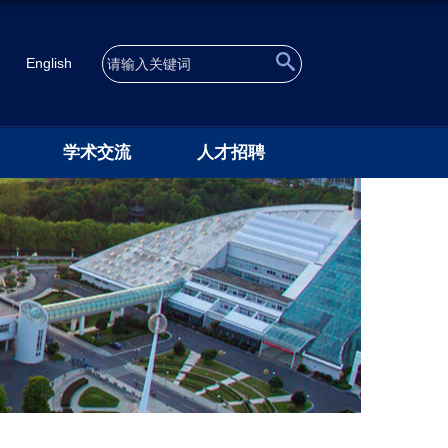
English
学术交流
人才招聘