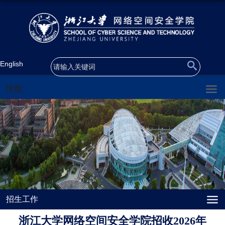
English
导航
招生工作
浙江大学网络空间安全学院招收2026年