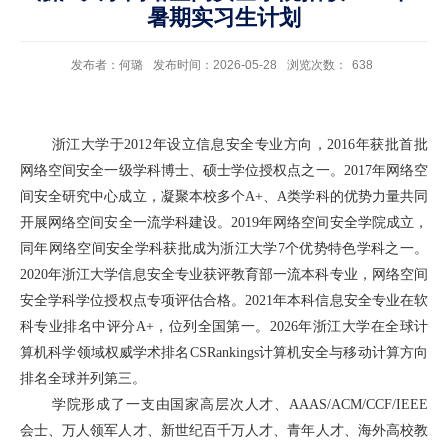
暑期实习生计划
发布者：何璐
发布时间：2026-05-28
浏览次数：
638
浙江大学于2012年设立信息安全专业方向，2016年获批首批
网络空间安全一级学科博士、硕士学位授权点之一。2017年网络空
间安全研究中心成立，凝聚本校多个A+、A类学科的优势力量共同
开展网络空间安全一流学科建设。2019年网络空间安全学院成立，
同年网络空间安全学科获批成为浙江大学7个优势特色学科之一。
2020年浙江大学信息安全专业获评教育部一流本科专业，网络空间
安全学科学位授权点专项评估合格。2021年本科信息安全专业在软
科专业排名中评分A+，位列全国第一。2026年浙江大学在全球计
算机科学领域权威学术排名CSRankings计算机安全与移动计算方向
排名全球并列第三。
学院形成了一支由国家高层次人才、AAAS/ACM/CCF/IEEE
会士、万人领军人才、新世纪百千万人才、青年人才、海外高校教