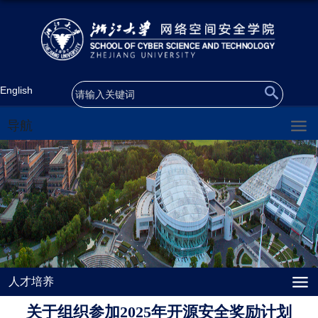
English
导航
人才培养
关于组织参加2025年开源安全奖励计划