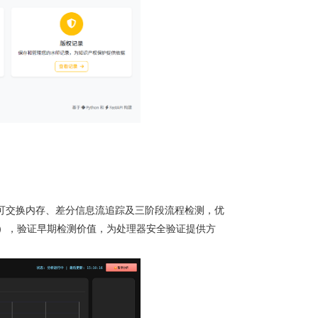
可交换内存、差分信息流追踪及三阶段流程检测，优
），验证早期检测价值，为处理器安全验证提供方