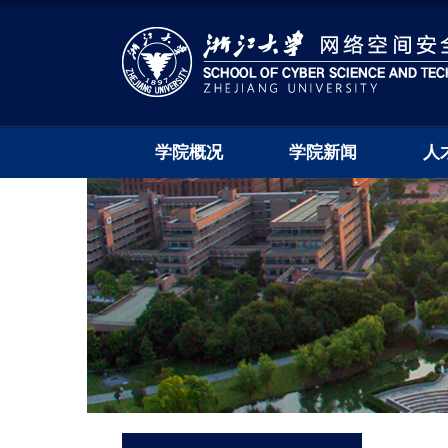
学院概况
学院新闻
人