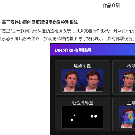
作品介绍
：基于双路协同的网页端深度伪造检测系统
“
鉴卫”是一款网页端深度伪造检测系统，以浏览器插件形式针对网页中
及形态学掩码融合策略，实现更精准的检测与可视化展示，具有部署便捷