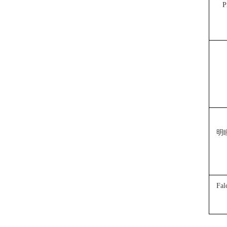
P
明
Fal