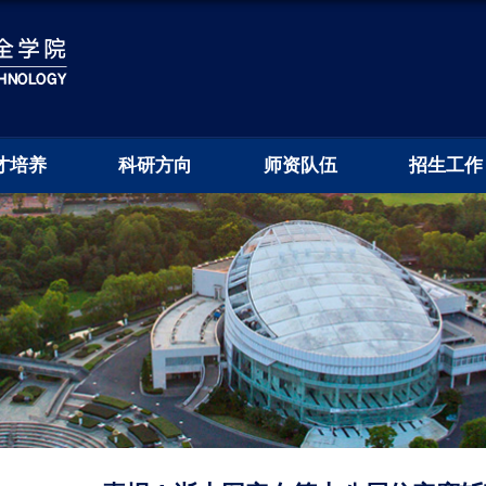
才培养
科研方向
师资队伍
招生工作