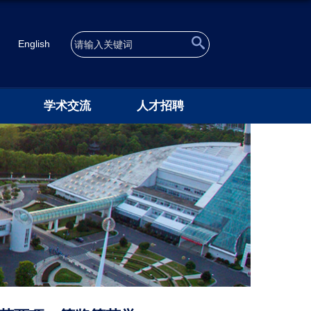
English
学术交流
人才招聘