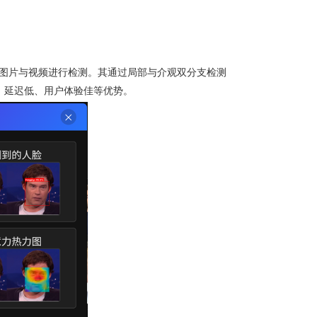
的图片与视频进行检测。其通过局部与介观双分支检测
、延迟低、用户体验佳等优势。