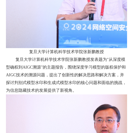
复旦大学计算机科学技术学院
张新鹏教授
复旦大学计算机科学技术学院张新鹏教授发表题为“从深度模
型确权到
AIGC
溯源”的主题报告，围绕深度学习模型的版权保护和
AIGC
技术的溯源问题，提出了创新性的解决思路和解决方案，并
探讨判别式模型水印和生成式模型水印的核心问题和面临的挑战，
为信息隐藏技术的发展提供了新视角。