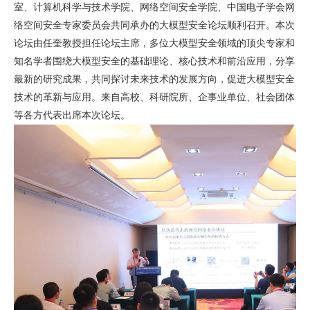
室、计算机科学与技术学院、网络空间安全学院、中国电子学会网
络空间安全专家委员会共同承办的大模型安全论坛顺利召开。本次
论坛由任奎教授担任论坛主席，多位大模型安全领域的顶尖专家和
知名学者围绕大模型安全的基础理论、核心技术和前沿应用，分享
最新的研究成果，共同探讨未来技术的发展方向，促进大模型安全
技术的革新与应用。来自高校、科研院所、企事业单位、社会团体
等各方代表出席本次论坛。