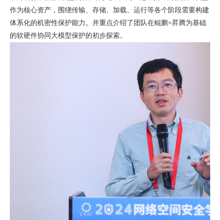
作为核心资产，围绕传输、存储、加载、运行等各个阶段需要构建
体系化的机密性保护能力。并重点介绍了团队在鲲鹏
+
昇腾为基础
的软硬件协同大模型保护的初步探索。