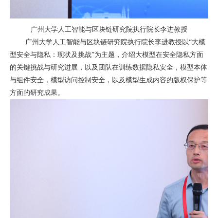
广州大学人工智能与区块链研究院执行院长李进教授
广州大学人工智能与区块链研究院执行院长李进教授以“大模
型安全与隐私：现状及挑战”为主题，介绍大模型在安全隐私方面
的关键挑战与研究进展，以及团队在训练数据隐私安全，模型本体
与组件安全，模型访问控制安全，以及模型生成内容的版权保护等
方面的研究成果。