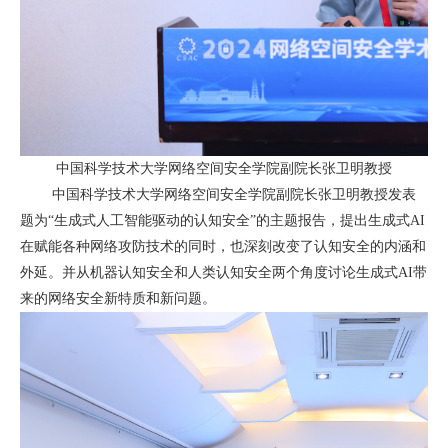
中国科学技术大学网络空间安全学院副院长张卫明教授
中国科学技术大学网络空间安全学院副院长张卫明教授发表
题为“生成式人工智能驱动的认知安全”的主题报告，提出生成式
AI
在赋能各种网络攻防技术的同时，也深刻改变了认知安全的内涵和
外延。并从机器认知安全和人类认知安全两个角度讨论生成式
AI
带
来的网络安全新特质和新问题。