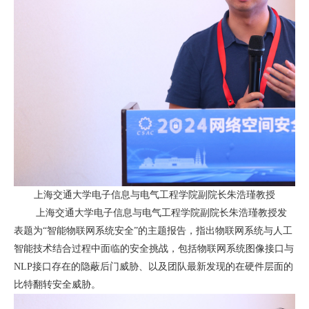
上海交通大学电子信息与电气工程学院副院长朱浩瑾教授
上海交通大学电子信息与电气工程学院副院长朱浩瑾教授发
表题为“智能物联网系统安全”的主题报告，指出物联网系统与人工
智能技术结合过程中面临的安全挑战，包括物联网系统图像接口与
NLP
接口存在的隐蔽后门威胁、以及团队最新发现的在硬件层面的
比特翻转安全威胁。