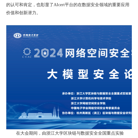
的认可和肯定，也彰显了
AIcert
平台的在数据安全领域的重要应用
价值和创新潜力。
在大会期间，由浙江大学区块链与数据安全全国重点实验