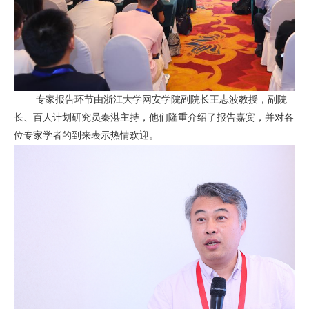
专家报告环节由浙江大学网安学院副院长王志波教授，副院
长、百人计划研究员秦湛主持，他们隆重介绍了报告嘉宾，并对各
位专家学者的到来表示热情欢迎。