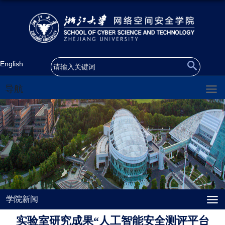
English
导航
学院新闻
实验室研究成果“人工智能安全测评平台