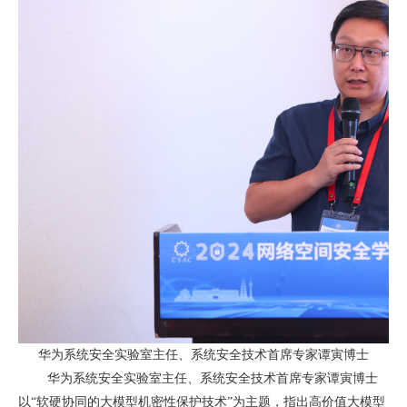
华为系统安全实验室主任、系统安全技术首席专家谭寅博士
华为系统安全实验室主任、系统安全技术首席专家谭寅博士
以“软硬协同的大模型机密性保护技术”为主题，指出高价值大模型