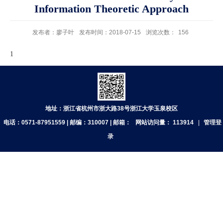
Information Theoretic Approach
发布者：廖子叶
发布时间：2018-07-15
浏览次数：
156
1
地址：浙江省杭州市浙大路38号浙江大学玉泉校区
电话：0571-87951559 | 邮编：310007 | 邮箱：
网站访问量：
113914
|
管理登
录