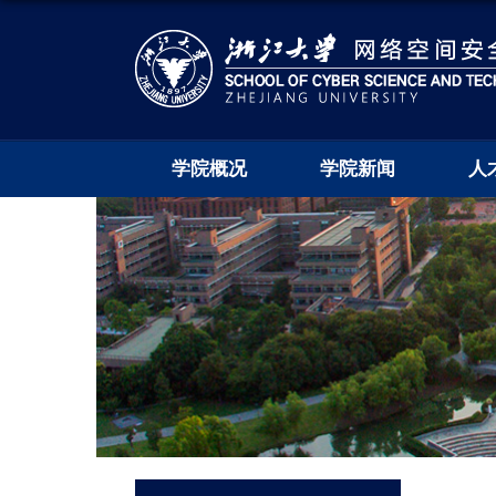
学院概况
学院新闻
人