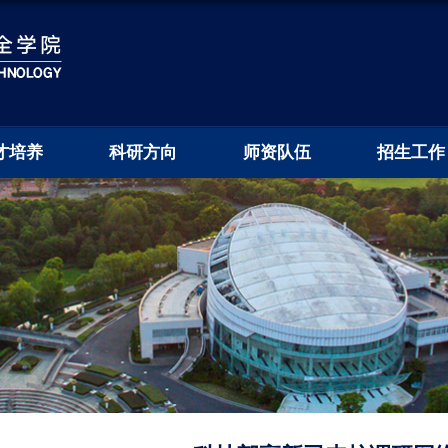
才培养
科研方向
师资队伍
招生工作