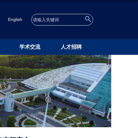
English
学术交流
人才招聘